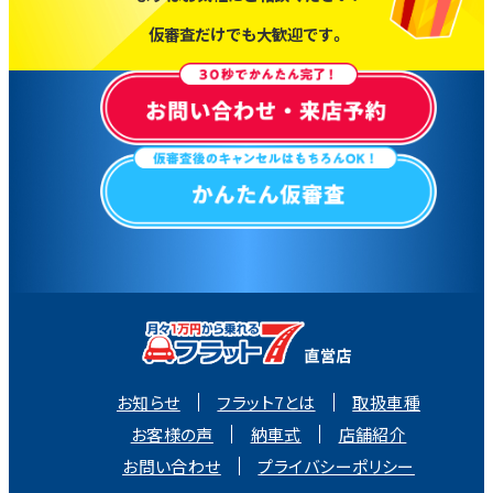
仮審査だけでも大歓迎です。
お知らせ
フラット7とは
取扱車種
お客様の声
納車式
店舗紹介
お問い合わせ
プライバシーポリシー