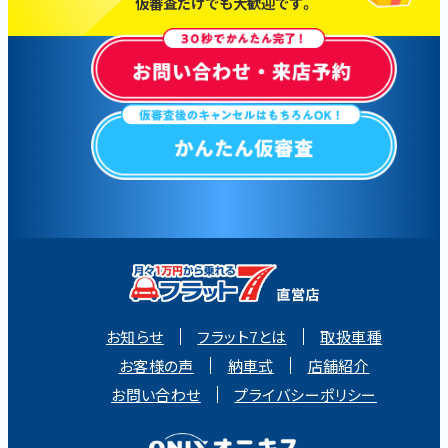
仮審査だけでも大歓迎です。
お知らせ
フラット7とは
取扱車種
お客様の声
納車式
店舗紹介
お問い合わせ
プライバシーポリシー