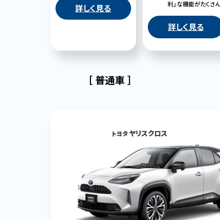
利」な機能がたくさん
詳しく見る
詳しく見る
［ 普通車 ］
ヤリスクロス
トヨタ