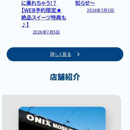
に乗れちゃう！？
知らせ～
【WEB予約限定★
2026年7月3日
絶品スイーツ特典も
♪】
2026年7月5日
詳しく見る
店舗紹介