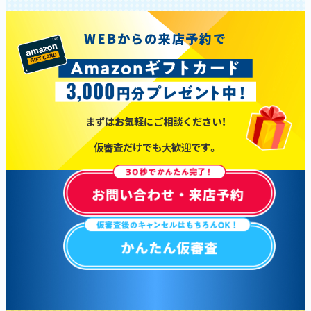
WEBからの来店予約で
まずはお気軽にご相談ください！
仮審査だけでも大歓迎です。