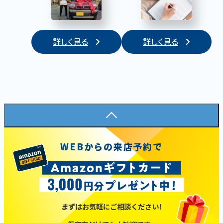
詳しく見る
詳しく見る
WEBからの来店予約で
まずはお気軽にご相談ください！