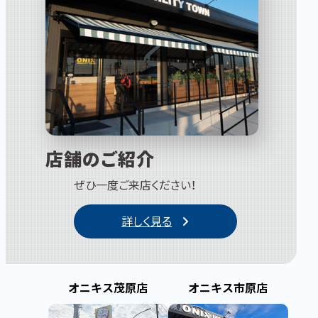
店舗のご紹介
ぜひ一度ご来店ください！
詳しく見る
オニキス茂原店
オニキス市原店