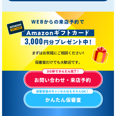
WEBからの来店予約で
まずはお気軽にご相談ください！
仮審査だけでも大歓迎です。