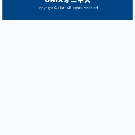
Copyright © Flat7 All Rights Reserved.