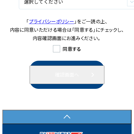
「
プライバシーポリシー
」をご一読の上、
内容に同意いただける場合は
「同意する」にチェックし、
内容確認画面にお進みください。
同意する