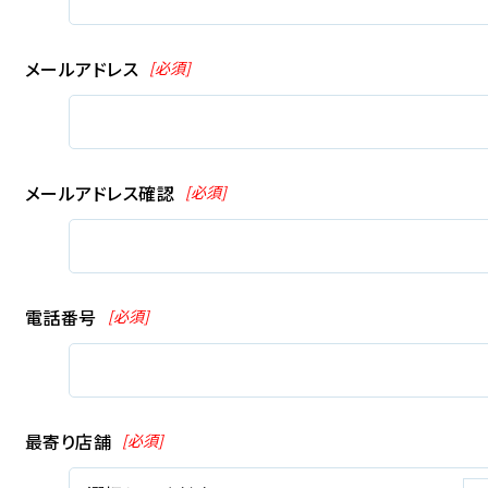
メールアドレス
[必須]
メールアドレス確認
[必須]
電話番号
[必須]
最寄り店舗
[必須]