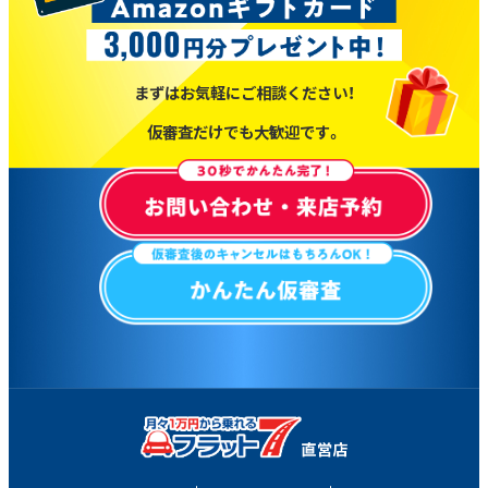
まずはお気軽にご相談ください！
仮審査だけでも大歓迎です。