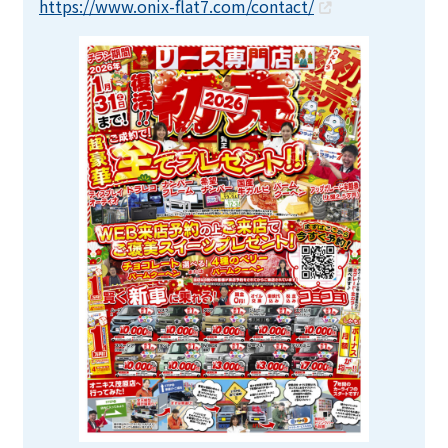
https://www.onix-flat7.com/contact/