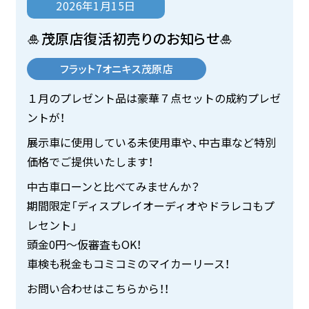
2026年1月15日
🎍茂原店復活初売りのお知らせ🎍
フラット7オニキス茂原店
１月のプレゼント品は豪華７点セットの成約プレゼ
ントが！
展示車に使用している未使用車や、中古車など特別
価格でご提供いたします！
中古車ローンと比べてみませんか？
期間限定「ディスプレイオーディオやドラレコもプ
レセント」
頭金0円～仮審査もOK！
車検も税金もコミコミのマイカーリース！
お問い合わせはこちらから！！