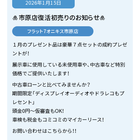
2026年1月15日
🎍市原店復活初売りのお知らせ🎍
フラット7オニキス市原店
１月のプレゼント品は豪華７点セットの成約プレゼ
ントが！
展示車に使用している未使用車や、中古車など特別
価格でご提供いたします！
中古車ローンと比べてみませんか？
期間限定「ディスプレイオーディオやドラレコもプ
レセント」
頭金0円～仮審査もOK！
車検も税金もコミコミのマイカーリース！
お問い合わせはこちらから！！