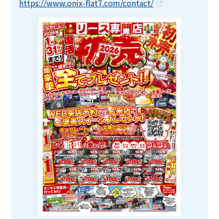
https://www.onix-flat7.com/contact/