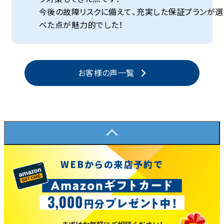
今後の故障リスクに備えて、充実した保証プランが選
べた点が魅力的でした！
お客様の声一覧
WEBからの来店予約で