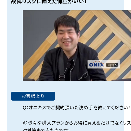
故障リスクに備えた保証がいい！
お客様より
Q：オニキスでご契約頂いた決め手を教えてください！
A：様々な購入プランからお得に買えるだけでなくリス
ク対策もできた点です！