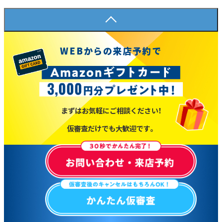
WEBからの来店予約で
まずはお気軽にご相談ください！
仮審査だけでも大歓迎です。