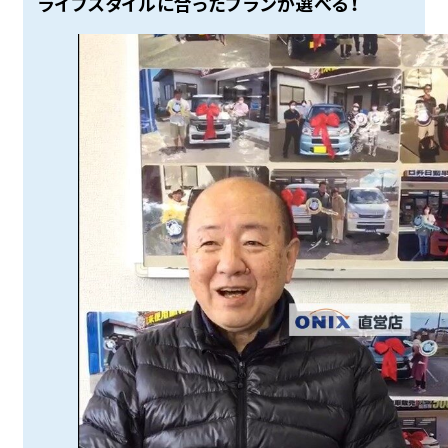
ライフスタイルに合ったプランが選べる！