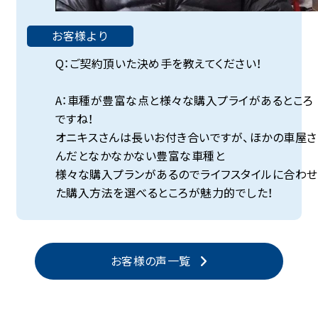
お客様より
Q：ご契約頂いた決め手を教えてください！
A：車種が豊富な点と様々な購入プライがあるところ
ですね！
オニキスさんは長いお付き合いですが、ほかの車屋さ
んだとなかなかない豊富な車種と
様々な購入プランがあるのでライフスタイルに合わせ
た購入方法を選べるところが魅力的でした！
お客様の声一覧