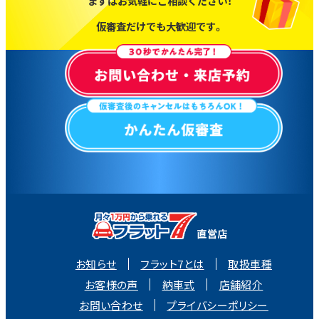
まずはお気軽にご相談ください！
仮審査だけでも大歓迎です。
お知らせ
フラット7とは
取扱車種
お客様の声
納車式
店舗紹介
お問い合わせ
プライバシーポリシー