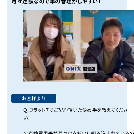
月々定額なので車の管理がしやすい！
お客様より
Q：フラット７でご契約頂いた決め手を教えてくださ
い！
A：点検費用等が月々の支払いに組み込まれているの