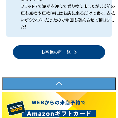
フラット７で満期を迎えて乗り換えましたが、以前の
車も点検や車検時にはお店に来るだけで良く、支払
いがシンプルだったので今回も契約させて頂きまし
た！
お客様の声一覧
WEBからの来店予約で