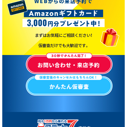
WEBからの来店予約で
まずはお気軽にご相談ください！
仮審査だけでも大歓迎です。