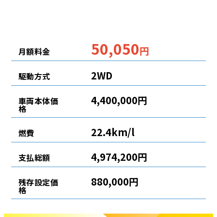
50,050
円
月額料金
2WD
駆動方式
4,400,000円
車両本体価
格
22.4km/l
燃費
4,974,200円
支払総額
880,000円
残存設定価
格