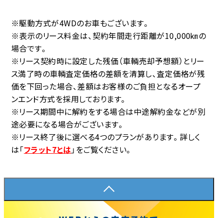
※駆動方式が4WDのお車もございます。
※表示のリース料金は、契約年間走行距離が10,000㎞の
場合です。
※リース契約時に設定した残価（車輌売却予想額）とリー
ス満了時の車輌査定価格の差額を清算し、査定価格が残
価を下回った場合、差額はお客様のご負担となるオープ
ンエンド方式を採用しております。
※リース期間中に解約をする場合は中途解約金などが別
途必要になる場合がございます。
※リース終了後に選べる4つのプランがあります。詳しく
は「
フラット7とは
」をご覧ください。