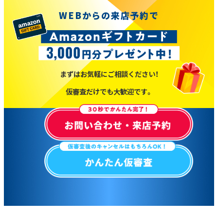
WEBからの来店予約で
まずはお気軽にご相談ください！
仮審査だけでも大歓迎です。