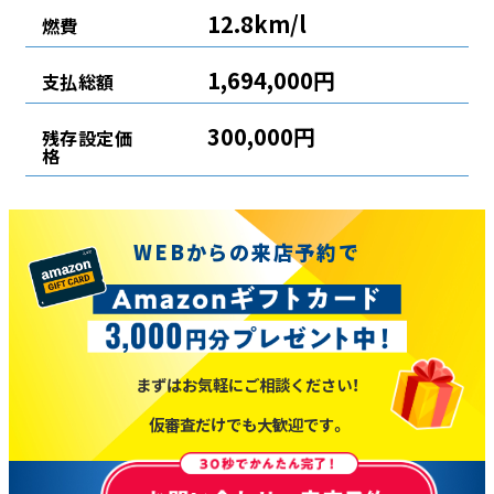
12.8km/l
燃費
1,694,000円
支払総額
300,000円
残存設定価
格
WEBからの来店予約で
まずはお気軽にご相談ください！
仮審査だけでも大歓迎です。