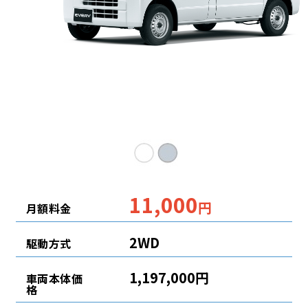
11,000
円
月額料金
2WD
駆動方式
1,197,000円
車両本体価
格