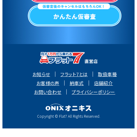
お知らせ
フラット7とは
取扱車種
お客様の声
納車式
店舗紹介
お問い合わせ
プライバシーポリシー
Copyright © Flat7 All Rights Reserved.