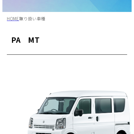
HOME
取り扱い車種
PA MT