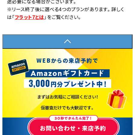
途必要になる場合がございます。
※リース終了後に選べる4つのプランがあります。詳しく
は「
フラット7とは
」をご覧ください。
WEBからの来店予約で
まずはお気軽にご相談ください！
仮審査だけでも大歓迎です。