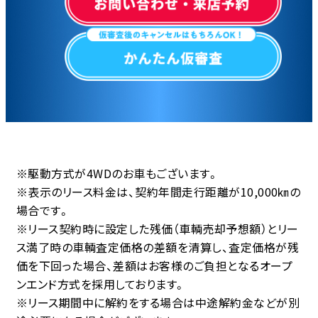
※駆動方式が4WDのお車もございます。
※表示のリース料金は、契約年間走行距離が10,000㎞の
場合です。
※リース契約時に設定した残価（車輌売却予想額）とリー
ス満了時の車輌査定価格の差額を清算し、査定価格が残
価を下回った場合、差額はお客様のご負担となるオープ
ンエンド方式を採用しております。
※リース期間中に解約をする場合は中途解約金などが別