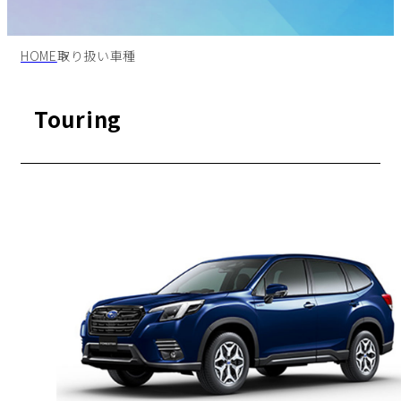
HOME
取り扱い車種
Touring