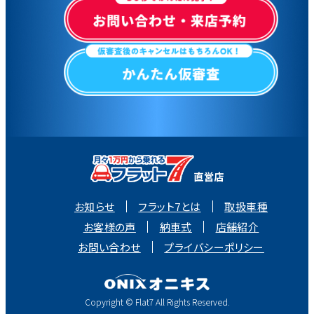
お知らせ
フラット7とは
取扱車種
お客様の声
納車式
店舗紹介
お問い合わせ
プライバシーポリシー
Copyright © Flat7 All Rights Reserved.