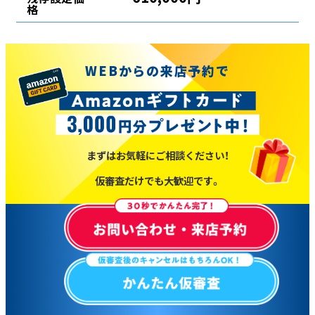
格
WEBからの来店予約で
まずはお気軽にご相談ください！
仮審査だけでも大歓迎です。