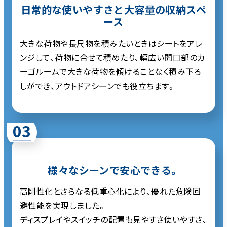
日常的な使いやすさと大容量の収納スペ
ース
大きな荷物や長尺物を積みたいときはシートをアレ
ンジして、荷物に合せて積めたり、幅広い開口部のカ
ーゴルームで大きな荷物を傾けることなく積み下ろ
しができ、アウトドアシーンでも役立ちます。
03
様々なシーンで安心できる。
高剛性化とさらなる低重心化により、優れた危険回
避性能を実現しました。
ディスプレイやスイッチの配置も見やすさ使いやすさ、