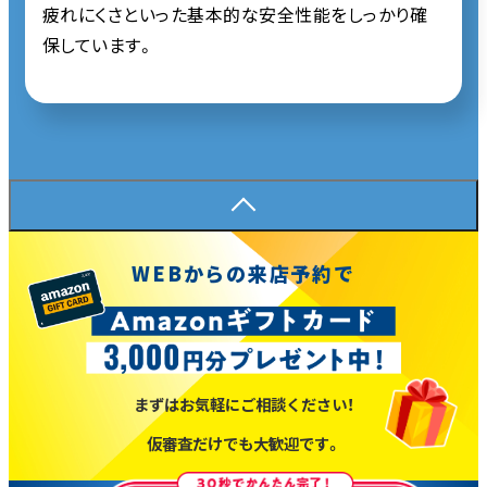
疲れにくさといった基本的な安全性能をしっかり確
保しています。
WEBからの来店予約で
まずはお気軽にご相談ください！
仮審査だけでも大歓迎です。