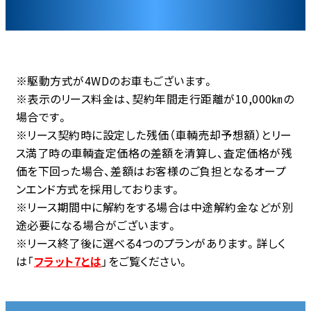
※駆動方式が4WDのお車もございます。
※表示のリース料金は、契約年間走行距離が10,000㎞の
場合です。
※リース契約時に設定した残価（車輌売却予想額）とリー
ス満了時の車輌査定価格の差額を清算し、査定価格が残
価を下回った場合、差額はお客様のご負担となるオープ
ンエンド方式を採用しております。
※リース期間中に解約をする場合は中途解約金などが別
途必要になる場合がございます。
※リース終了後に選べる4つのプランがあります。詳しく
は「
フラット7とは
」をご覧ください。