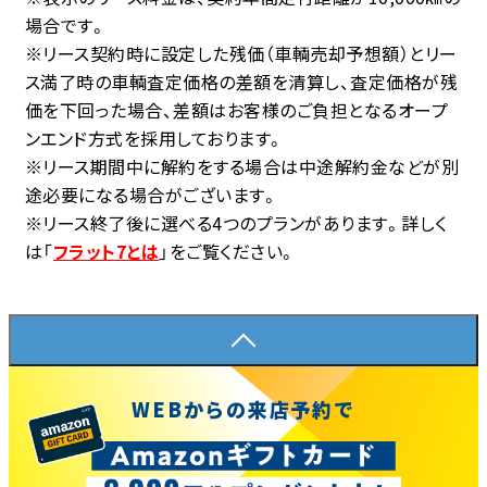
場合です。
※リース契約時に設定した残価（車輌売却予想額）とリー
ス満了時の車輌査定価格の差額を清算し、査定価格が残
価を下回った場合、差額はお客様のご負担となるオープ
ンエンド方式を採用しております。
※リース期間中に解約をする場合は中途解約金などが別
途必要になる場合がございます。
※リース終了後に選べる4つのプランがあります。詳しく
は「
フラット7とは
」をご覧ください。
WEBからの来店予約で