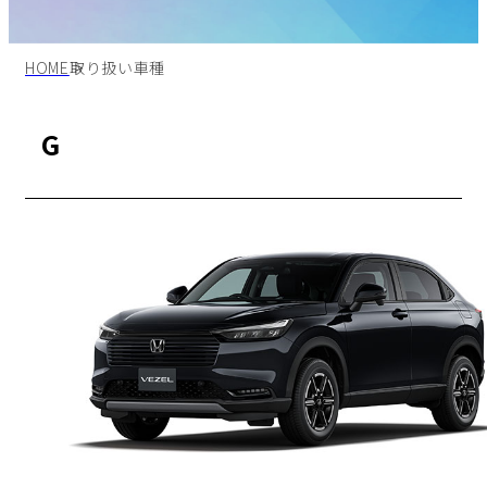
HOME
取り扱い車種
G