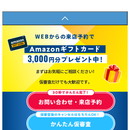
WEBからの来店予約で
まずはお気軽にご相談ください！
仮審査だけでも大歓迎です。