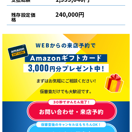
240,000円
残存設定価
格
WEBからの来店予約で
まずはお気軽にご相談ください！
仮審査だけでも大歓迎です。