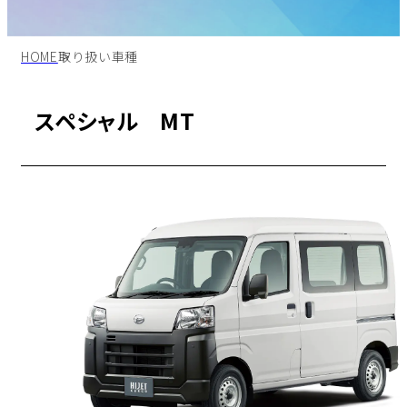
HOME
取り扱い車種
スペシャル MT