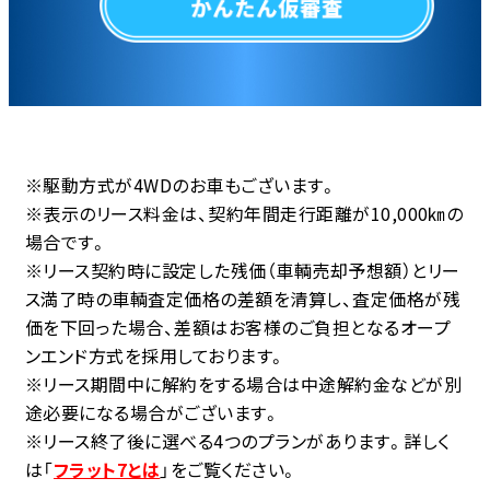
※駆動方式が4WDのお車もございます。
※表示のリース料金は、契約年間走行距離が10,000㎞の
場合です。
※リース契約時に設定した残価（車輌売却予想額）とリー
ス満了時の車輌査定価格の差額を清算し、査定価格が残
価を下回った場合、差額はお客様のご負担となるオープ
ンエンド方式を採用しております。
※リース期間中に解約をする場合は中途解約金などが別
途必要になる場合がございます。
※リース終了後に選べる4つのプランがあります。詳しく
は「
フラット7とは
」をご覧ください。