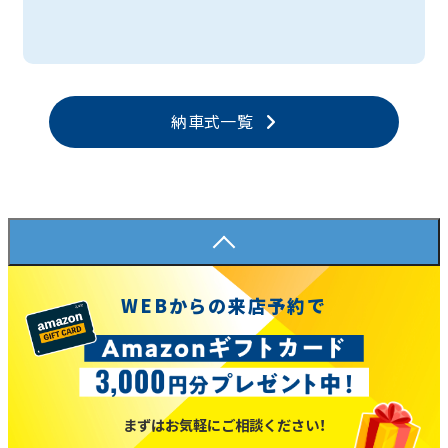
納車式一覧
WEBからの来店予約で
まずはお気軽にご相談ください！