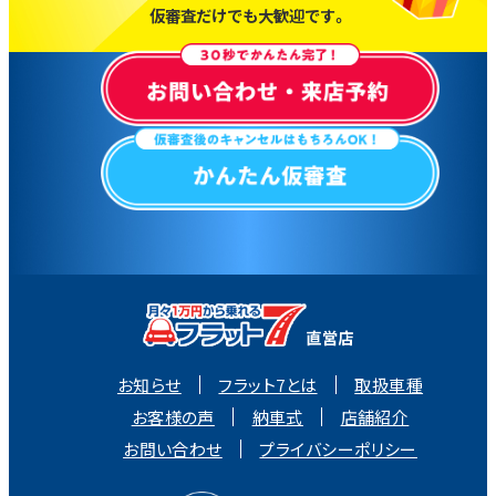
仮審査だけでも大歓迎です。
お知らせ
フラット7とは
取扱車種
お客様の声
納車式
店舗紹介
お問い合わせ
プライバシーポリシー