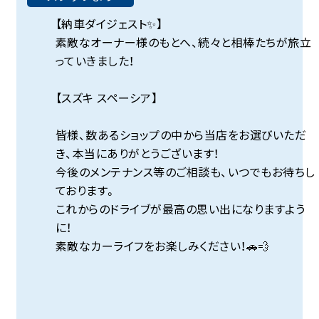
【納車ダイジェスト✨】
素敵なオーナー様のもとへ、続々と相棒たちが旅立
っていきました！
【スズキ スペーシア】
皆様、数あるショップの中から当店をお選びいただ
き、本当にありがとうございます！
今後のメンテナンス等のご相談も、いつでもお待ちし
ております。
これからのドライブが最高の思い出になりますよう
に！
素敵なカーライフをお楽しみください！🚗💨