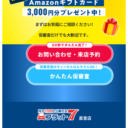
まずはお気軽にご相談ください！
仮審査だけでも大歓迎です。