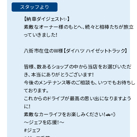
スタッフより
【納車ダイジェスト✨】
素敵なオーナー様のもとへ、続々と相棒たちが旅立
っていきました！
八街市在住のW様【ダイハツ ハイゼットトラック】
皆様、数あるショップの中から当店をお選びいただ
き、本当にありがとうございます！
今後のメンテナンス等のご相談も、いつでもお待ちし
ております。
これからのドライブが最高の思い出になりますよう
に！
素敵なカーライフをお楽しみください！🚗💨
～ジェフを応援！～
#ジェフ