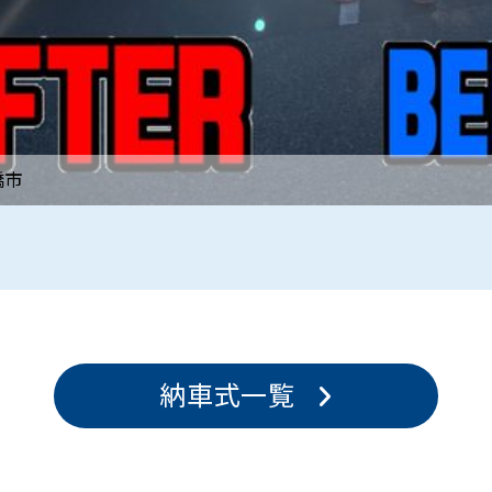
橋市
納車式一覧