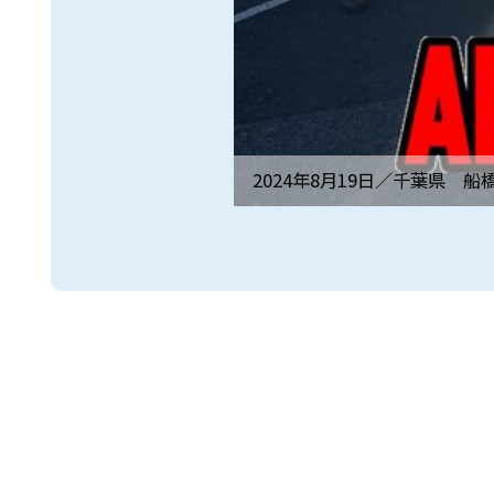
2024年8月19日／
千葉県 船