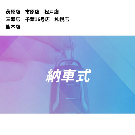
茂原店
市原店
松戸店
三郷店
千葉16号店
札幌店
熊本店
納車式