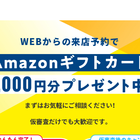
WEBからの来店予約で
まずはお気軽にご相談ください！
仮審査だけでも大歓迎です。