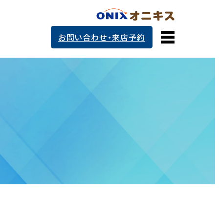
お問い合わせ・来店予約