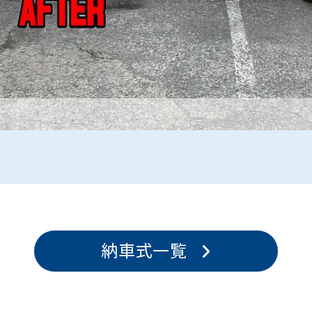
納車式一覧