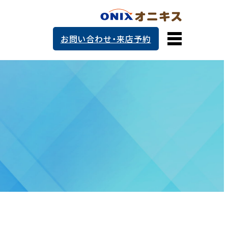
お問い合わせ・来店予約