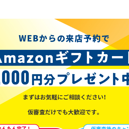
WEBからの来店予約で
まずはお気軽にご相談ください！
仮審査だけでも大歓迎です。