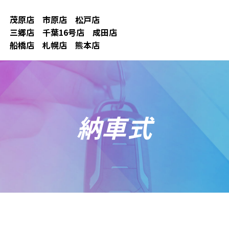
茂原店
市原店
松戸店
三郷店
千葉16号店
成田店
船橋店
札幌店
熊本店
納車式