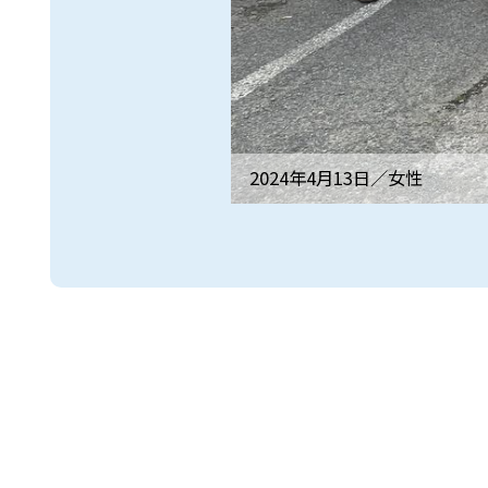
2024年4月13日／
女性