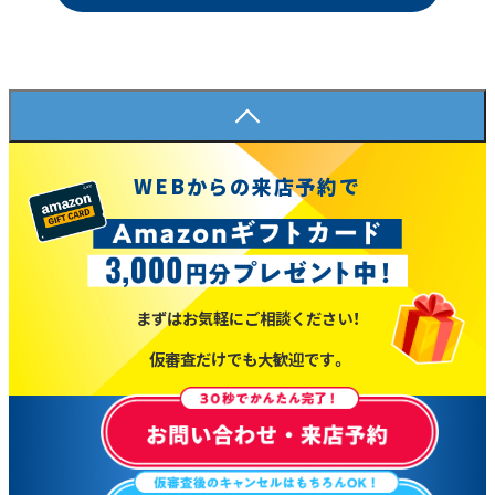
WEBからの来店予約で
まずはお気軽にご相談ください！
仮審査だけでも大歓迎です。