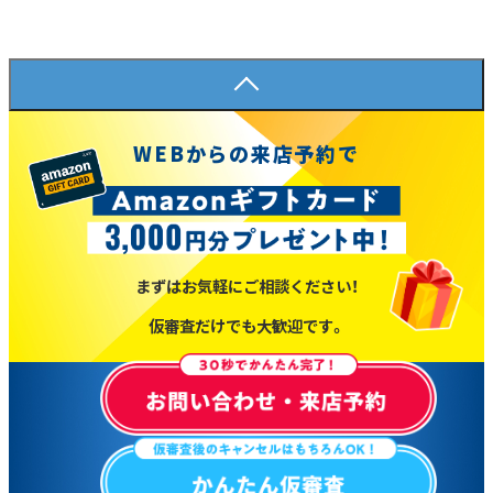
WEBからの来店予約で
まずはお気軽にご相談ください！
仮審査だけでも大歓迎です。