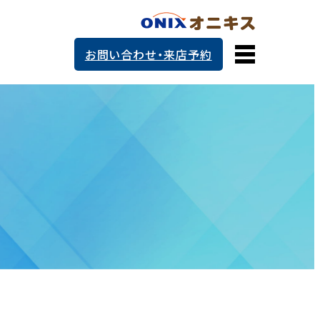
お問い合わせ・来店予約