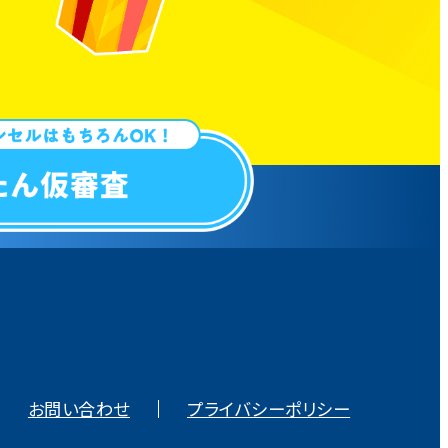
お問い合わせ
プライバシーポリシー