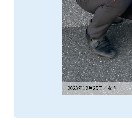
2023年12月25日／
女性