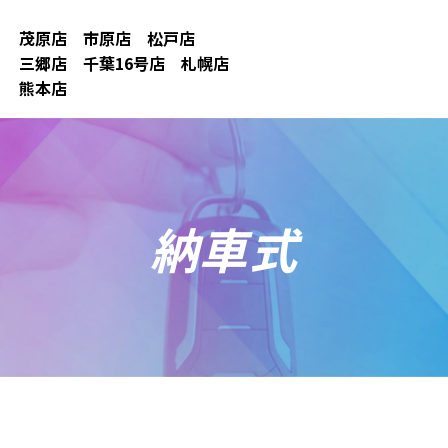
茂原店
市原店
松戸店
三郷店
千葉16号店
札幌店
熊本店
納車式