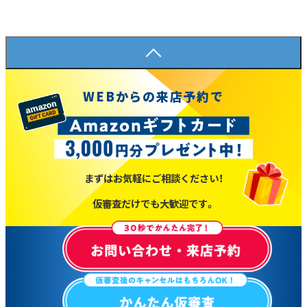
WEBからの来店予約で
まずはお気軽にご相談ください！
仮審査だけでも大歓迎です。