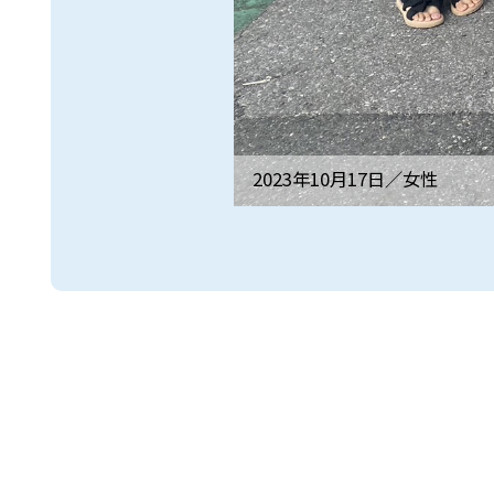
2023年10月17日／
女性