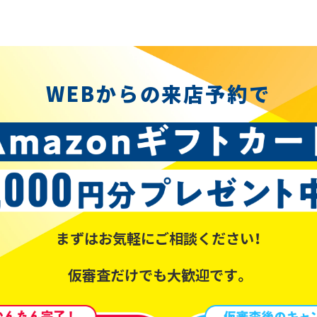
WEBからの来店予約で
まずはお気軽にご相談ください！
仮審査だけでも大歓迎です。