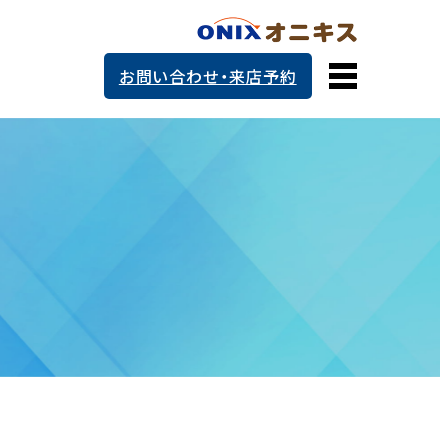
お問い合わせ・来店予約