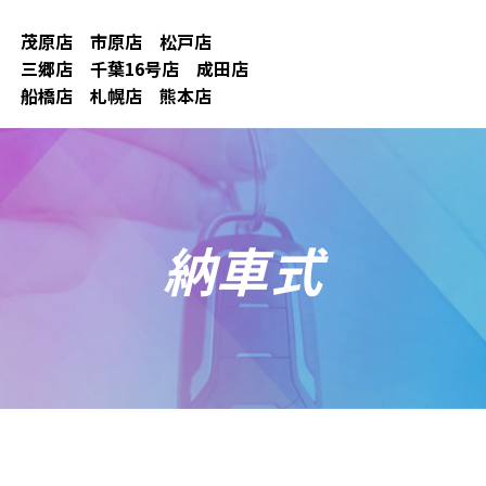
茂原店
市原店
松戸店
三郷店
千葉16号店
成田店
船橋店
札幌店
熊本店
納車式