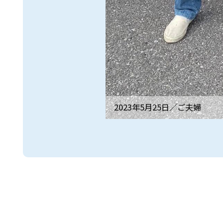
2023年5月25日／
ご夫婦