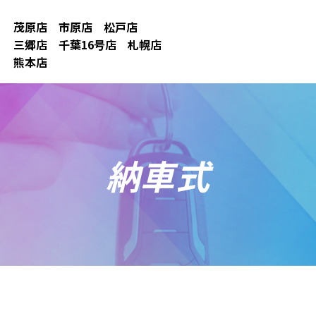
茂原店
市原店
松戸店
三郷店
千葉16号店
札幌店
熊本店
納車式