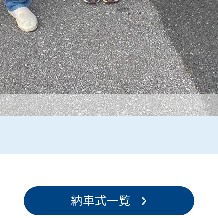
納車式一覧