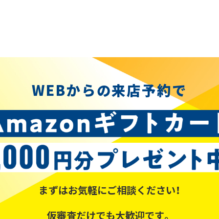
WEBからの来店予約で
まずはお気軽にご相談ください！
仮審査だけでも大歓迎です。