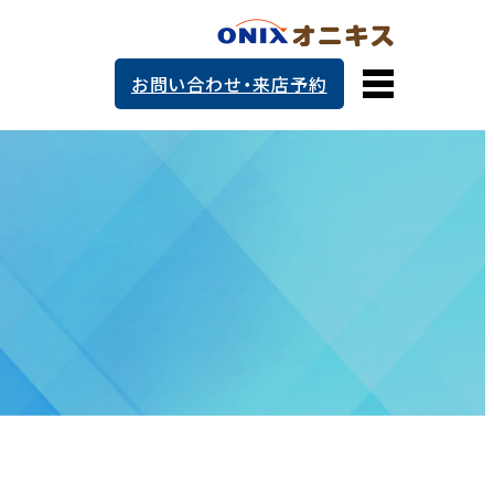
お問い合わせ・来店予約