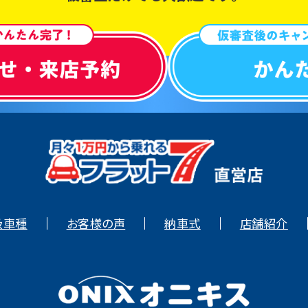
扱車種
お客様の声
納車式
店舗紹介