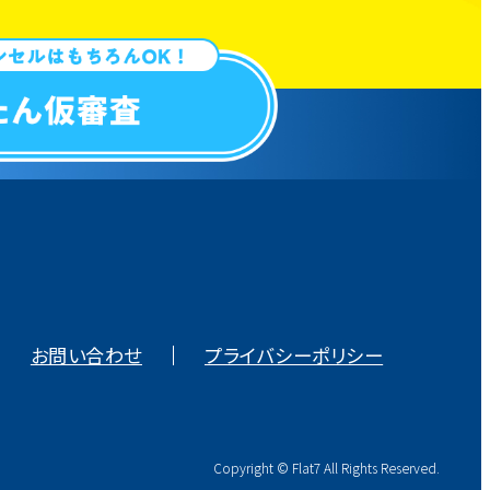
お問い合わせ
プライバシーポリシー
Copyright © Flat7 All Rights Reserved.