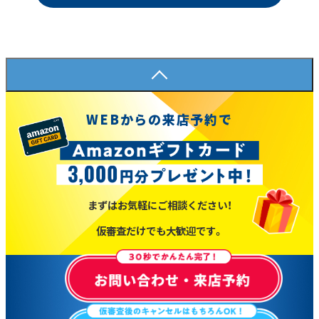
WEBからの来店予約で
まずはお気軽にご相談ください！
仮審査だけでも大歓迎です。