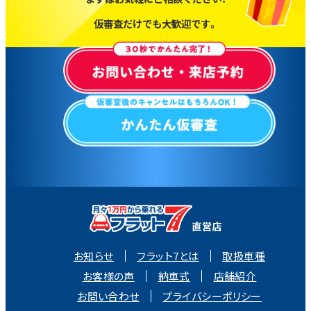
仮審査だけでも大歓迎です。
お知らせ
フラット7とは
取扱車種
お客様の声
納車式
店舗紹介
お問い合わせ
プライバシーポリシー