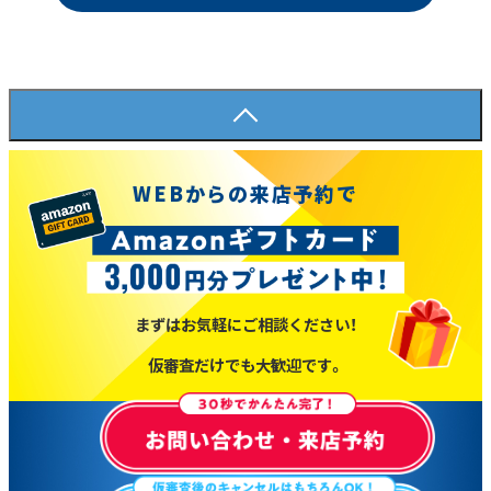
WEBからの来店予約で
まずはお気軽にご相談ください！
仮審査だけでも大歓迎です。