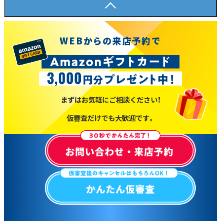
WEBからの来店予約で
まずはお気軽にご相談ください！
仮審査だけでも大歓迎です。