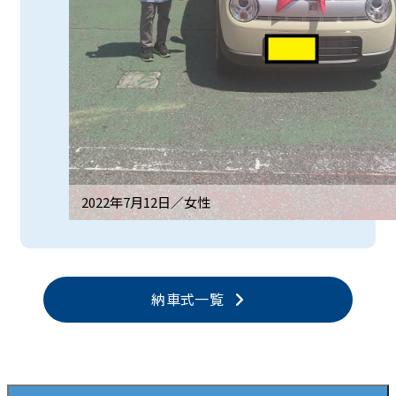
2022年7月12日／
女性
納車式一覧