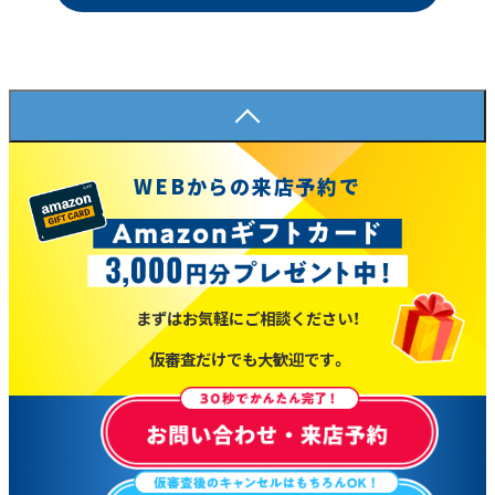
WEBからの来店予約で
まずはお気軽にご相談ください！
仮審査だけでも大歓迎です。