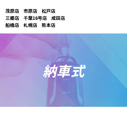
茂原店
市原店
松戸店
三郷店
千葉16号店
成田店
船橋店
札幌店
熊本店
納車式