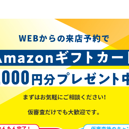
WEBからの来店予約で
まずはお気軽にご相談ください！
仮審査だけでも大歓迎です。