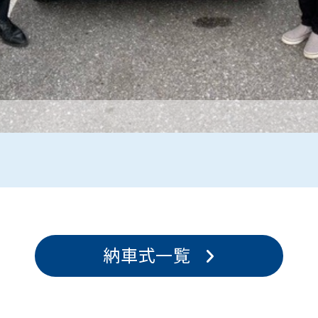
納車式一覧