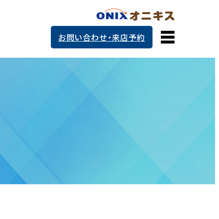
お問い合わせ・来店予約