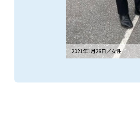
2021年1月28日／
女性