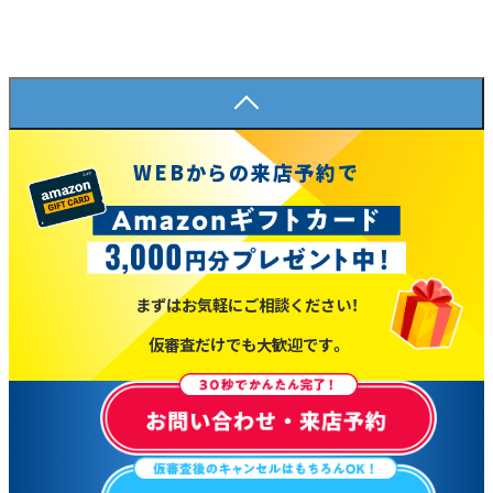
WEBからの来店予約で
まずはお気軽にご相談ください！
仮審査だけでも大歓迎です。