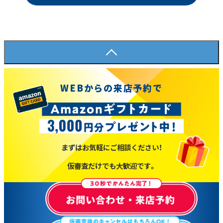
WEBからの来店予約で
まずはお気軽にご相談ください！
仮審査だけでも大歓迎です。