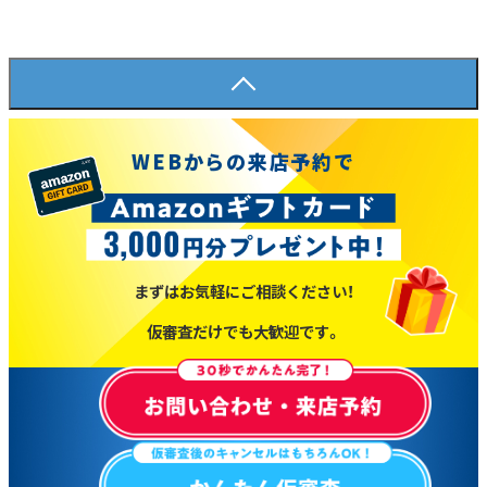
WEBからの来店予約で
まずはお気軽にご相談ください！
仮審査だけでも大歓迎です。