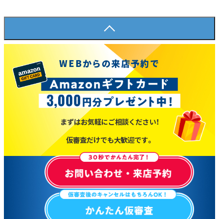
WEBからの来店予約で
まずはお気軽にご相談ください！
仮審査だけでも大歓迎です。