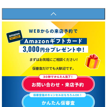
WEBからの来店予約で
まずはお気軽にご相談ください！
仮審査だけでも大歓迎です。