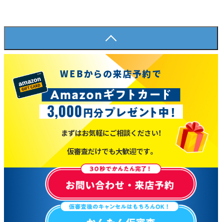
WEBからの来店予約で
まずはお気軽にご相談ください！
仮審査だけでも大歓迎です。