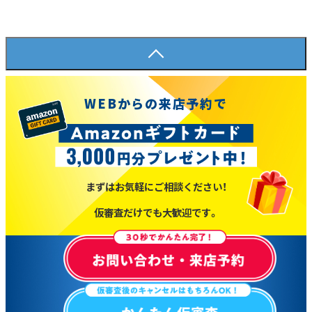
WEBからの来店予約で
まずはお気軽にご相談ください！
仮審査だけでも大歓迎です。